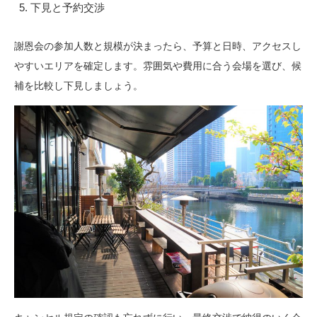
下見と予約交渉
謝恩会の参加人数と規模が決まったら、予算と日時、アクセスし
やすいエリアを確定します。雰囲気や費用に合う会場を選び、候
補を比較し下見しましょう。