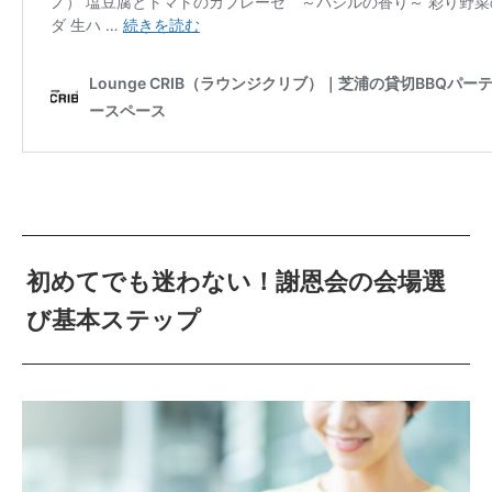
初めてでも迷わない！謝恩会の会場選
び基本ステップ