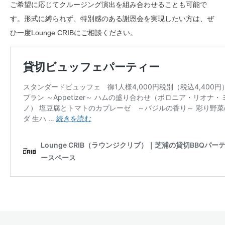
ご希望に応じてクルージング演出を組み合わせることも可能で
す。形式に縛られず、特別感のある謝恩会を実現したい方は、ぜ
ひ一度Lounge CRIBにご相談ください。