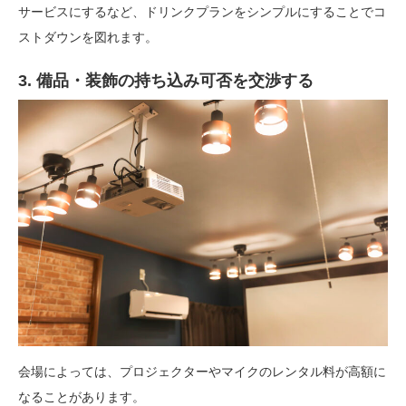
サービスにするなど、ドリンクプランをシンプルにすることでコ
ストダウンを図れます。
3. 備品・装飾の持ち込み可否を交渉する
会場によっては、プロジェクターやマイクのレンタル料が高額に
なることがあります。