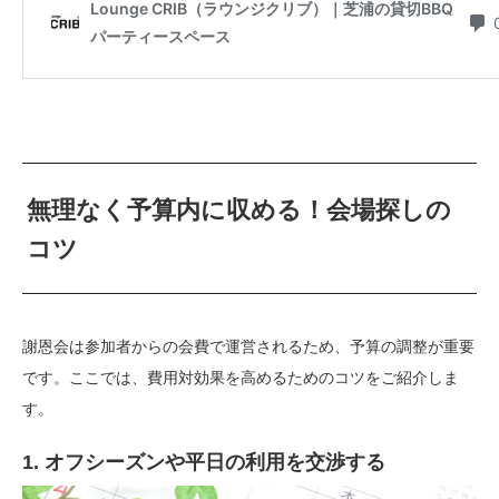
無理なく予算内に収める！会場探しの
コツ
謝恩会は参加者からの会費で運営されるため、予算の調整が重要
です。ここでは、費用対効果を高めるためのコツをご紹介しま
す。
1. オフシーズンや平日の利用を交渉する