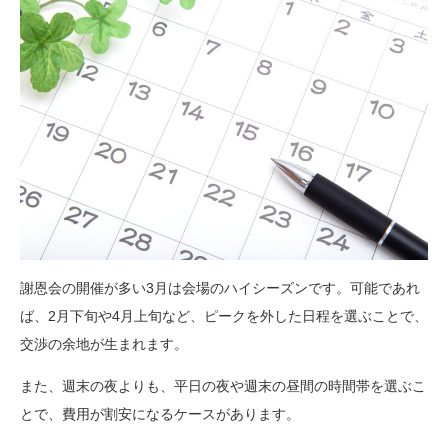
謝恩会の開催が多い3月は会場のハイシーズンです。可能であれ
ば、2月下旬や4月上旬など、ピークを外した日程を選ぶことで、
交渉の余地が生まれます。
また、週末の夜よりも、平日の夜や週末の昼間の時間帯を選ぶこ
とで、費用が割安になるケースがあります。