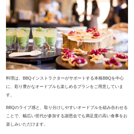
料理は、BBQインストラクターがサポートする本格BBQを中心
に、彩り豊かなオードブルも楽しめるプランをご用意していま
す。
BBQのライブ感と、取り分けしやすいオードブルを組み合わせる
ことで、幅広い世代が参加する謝恩会でも満足度の高い食事をお
楽しみいただけます。