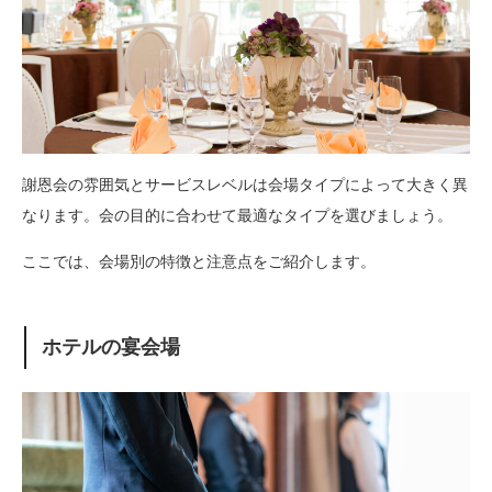
謝恩会の雰囲気とサービスレベルは会場タイプによって大きく異
なります。会の目的に合わせて最適なタイプを選びましょう。
ここでは、会場別の特徴と注意点をご紹介します。
ホテルの宴会場