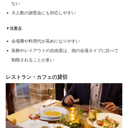
ない
大人数の謝恩会にも対応しやすい
▼注意点
会場費や料理代が高めになりやすい
装飾やレイアウトの自由度は、他の会場タイプに比べて
制限されることが多い
レストラン・カフェの貸切