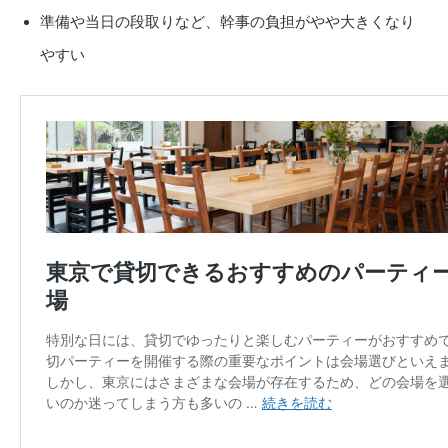
準備や当日の段取りなど、幹事の負担がやや大きくなり
やすい