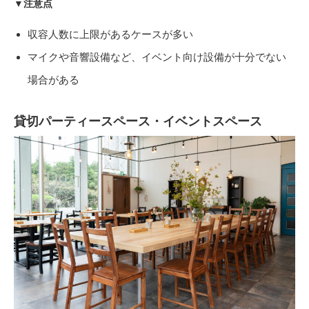
▼注意点
収容人数に上限があるケースが多い
マイクや音響設備など、イベント向け設備が十分でない
場合がある
貸切パーティースペース・イベントスペース