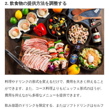
2. 飲食物の提供方法を調整する
料理やドリンクの形式を変えるだけで、費用を大きく抑えること
ができます。また、コース料理よりもビュッフェ形式のほうが、
費用を抑えながら多様なメニューを提供できます。
飲み放題のドリンクを限定する、またはソフトドリンクはセルフ