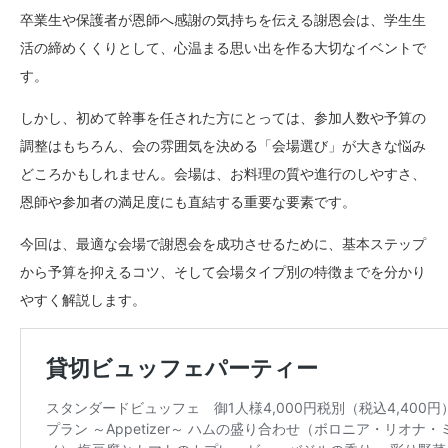
卒業生や保護者が恩師へ感謝の気持ちを伝える謝恩会は、学生生
活の締めくくりとして、心温まる思い出を作る大切なイベントで
す。
しかし、初めて幹事を任された方にとっては、参加人数や予算の
調整はもちろん、会の雰囲気を決める「会場選び」が大きな悩み
どころかもしれません。会場は、お料理の質や進行のしやすさ、
恩師や参加者の満足度にも直結する重要な要素です。
今回は、最適な会場で謝恩会を成功させるために、基本ステップ
から予算を抑えるコツ、そして会場タイプ別の特徴までを分かり
やすく解説します。