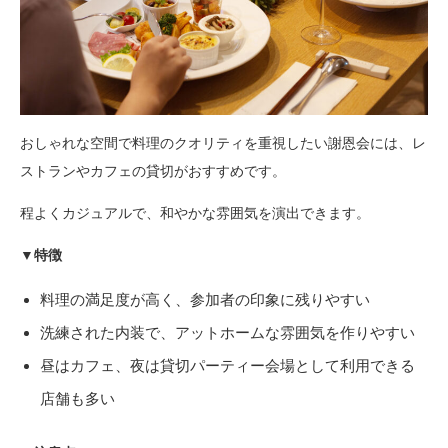
おしゃれな空間で料理のクオリティを重視したい謝恩会には、レ
ストランやカフェの貸切がおすすめです。
程よくカジュアルで、和やかな雰囲気を演出できます。
▼特徴
料理の満足度が高く、参加者の印象に残りやすい
洗練された内装で、アットホームな雰囲気を作りやすい
昼はカフェ、夜は貸切パーティー会場として利用できる
店舗も多い