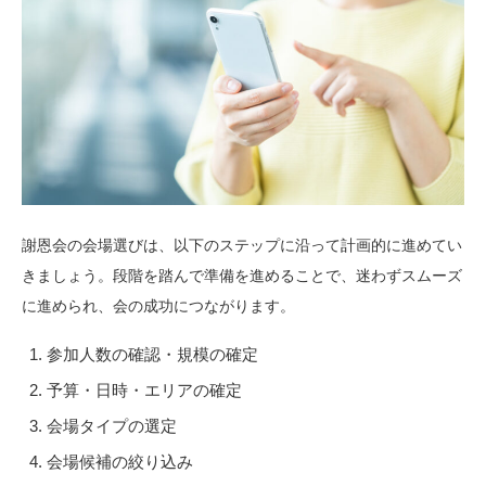
謝恩会の会場選びは、以下のステップに沿って計画的に進めてい
きましょう。段階を踏んで準備を進めることで、迷わずスムーズ
に進められ、会の成功につながります。
参加人数の確認・規模の確定
予算・日時・エリアの確定
会場タイプの選定
会場候補の絞り込み