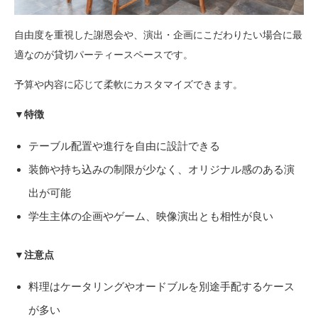
自由度を重視した謝恩会や、演出・企画にこだわりたい場合に最
適なのが貸切パーティースペースです。
予算や内容に応じて柔軟にカスタマイズできます。
▼特徴
テーブル配置や進行を自由に設計できる
装飾や持ち込みの制限が少なく、オリジナル感のある演
出が可能
学生主体の企画やゲーム、映像演出とも相性が良い
▼注意点
料理はケータリングやオードブルを別途手配するケース
が多い