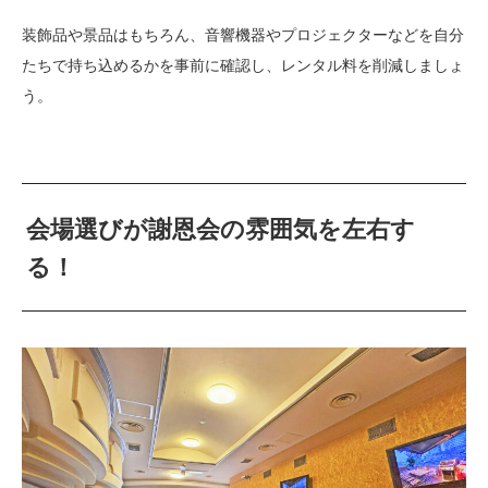
装飾品や景品はもちろん、音響機器やプロジェクターなどを自分
たちで持ち込めるかを事前に確認し、レンタル料を削減しましょ
う。
会場選びが謝恩会の雰囲気を左右す
る！