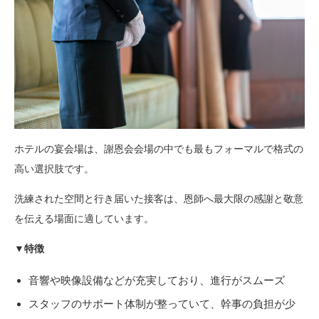
ホテルの宴会場は、謝恩会会場の中でも最もフォーマルで格式の
高い選択肢です。
洗練された空間と行き届いた接客は、恩師へ最大限の感謝と敬意
を伝える場面に適しています。
▼特徴
音響や映像設備などが充実しており、進行がスムーズ
スタッフのサポート体制が整っていて、幹事の負担が少