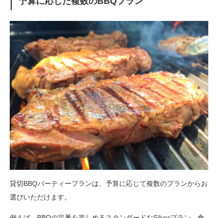
予算に応じた複数のBBQプラン
貸切BBQパーティープランは、予算に応じて複数のプランからお
選びいただけます。
例えば、BBQの定番を楽しめるスタンダードなSilverプラン、食