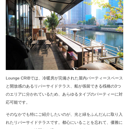
Lounge CRIBでは、冷暖房が完備された屋内パーティースペース
と開放感のあるリバーサイドテラス、船が係留できる桟橋の3つ
のエリアに分かれているため、あらゆるタイプのパーティーに対
応可能です。
そのなかでも特にご紹介したいのが、光と緑をふんだんに取り入
れたリバーサイドテラスです。都心にいることを忘れて、優雅に