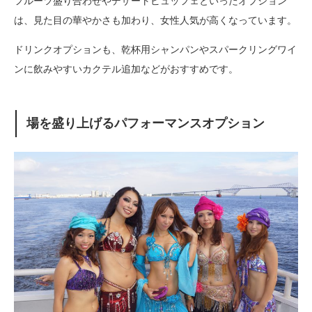
フルーツ盛り合わせやデザートビュッフェといったオプション
は、見た目の華やかさも加わり、女性人気が高くなっています。
ドリンクオプションも、乾杯用シャンパンやスパークリングワイ
ンに飲みやすいカクテル追加などがおすすめです。
場を盛り上げるパフォーマンスオプション