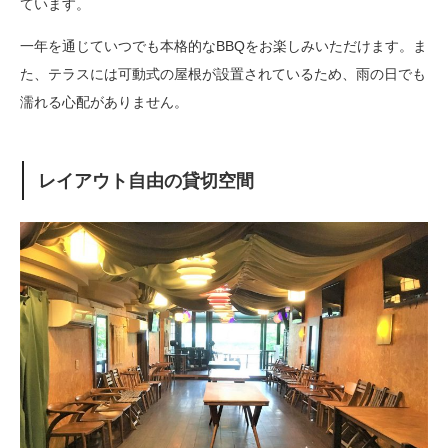
ています。
一年を通じていつでも本格的なBBQをお楽しみいただけます。ま
た、テラスには可動式の屋根が設置されているため、雨の日でも
濡れる心配がありません。
レイアウト自由の貸切空間