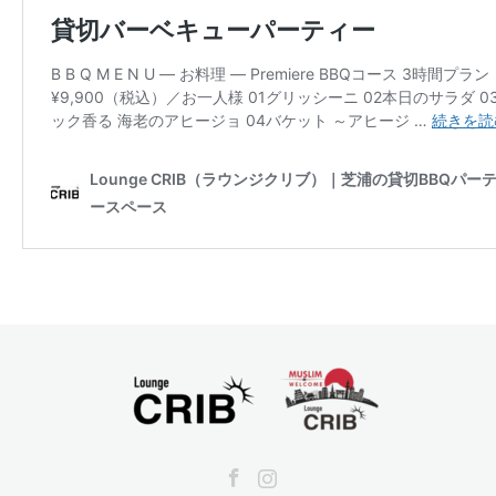
Facebook
Instagram