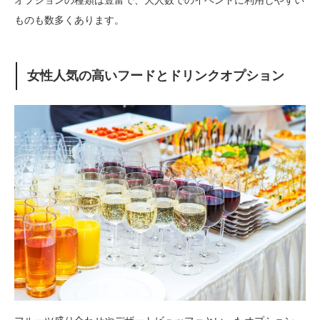
オプションの種類は豊富で、大人数でのイベントに利用しやすい
ものも数多くあります。
女性人気の高いフードとドリンクオプション