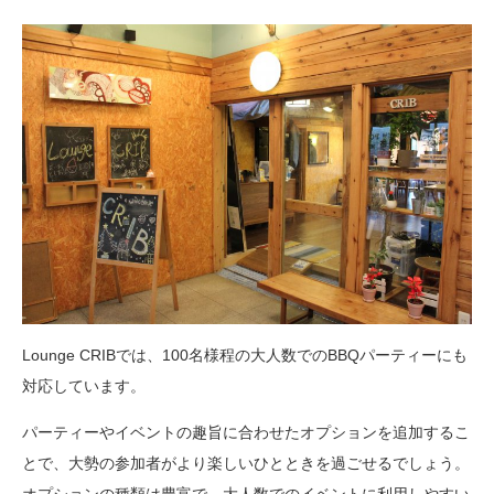
Lounge CRIBでは、100名様程の大人数でのBBQパーティーにも
対応しています。
パーティーやイベントの趣旨に合わせたオプションを追加するこ
とで、大勢の参加者がより楽しいひとときを過ごせるでしょう。