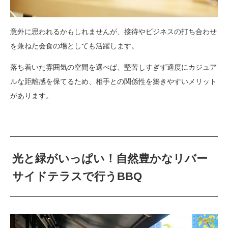
意外に思われるかもしれませんが、接待やビジネスの打ち合わせ
を兼ねた会食の場としても活躍します。
落ち着いた雰囲気の空間を選べば、堅苦しすぎず適度にカジュア
ルな距離感を保てるため、相手との関係性を築きやすいメリット
があります。
光と緑がいっぱい！自然豊かなリバー
サイドテラスで行うBBQ