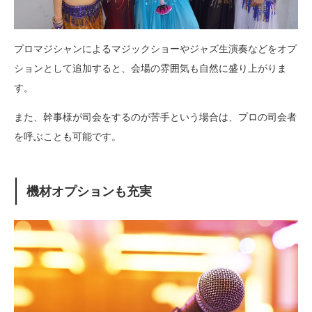
プロマジシャンによるマジックショーやジャズ生演奏などをオプ
ションとして追加すると、会場の雰囲気も自然に盛り上がりま
す。
また、幹事様が司会をするのが苦手という場合は、プロの司会者
を呼ぶことも可能です。
機材オプションも充実