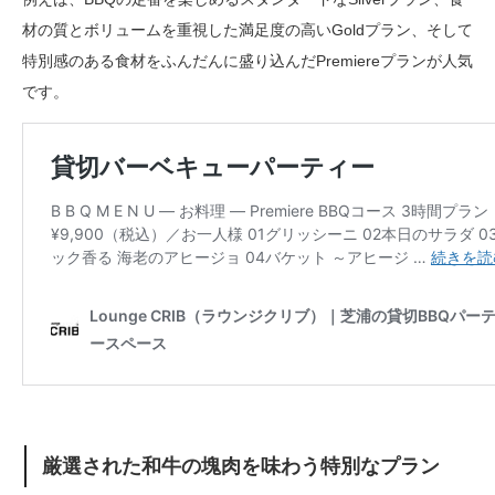
材の質とボリュームを重視した満足度の高いGoldプラン、そして
特別感のある食材をふんだんに盛り込んだPremiereプランが人気
です。
厳選された和牛の塊肉を味わう特別なプラン