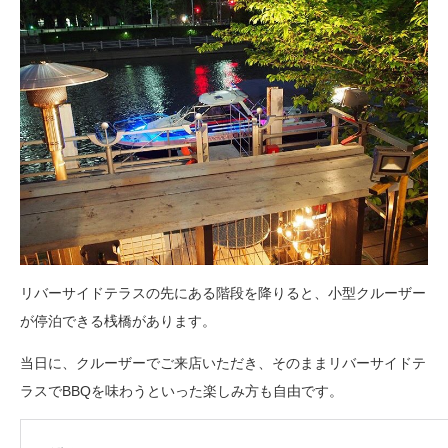
リバーサイドテラスの先にある階段を降りると、小型クルーザー
が停泊できる桟橋があります。
当日に、クルーザーでご来店いただき、そのままリバーサイドテ
ラスでBBQを味わうといった楽しみ方も自由です。