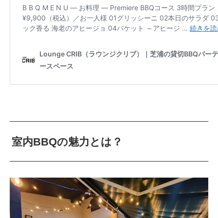
室内BBQの魅力とは？