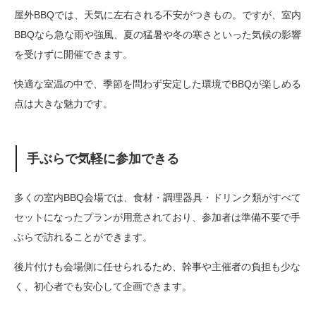
屋外BBQでは、天気に左右される不安がつきもの。ですが、室内
BBQなら急な雨や強風、夏の猛暑や冬の寒さといった気候の影響
を受けずに開催できます。
快適な室温の中で、季節を問わず安定した環境でBBQが楽しめる
点は大きな魅力です。
手ぶらで気軽に参加できる
多くの室内BBQ会場では、食材・調理器具・ドリンク類がすべて
セットになったプランが用意されており、参加者は準備不要で手
ぶらで訪れることができます。
後片付けも会場側に任せられるため、幹事や主催者の負担も少な
く、初心者でも安心して企画できます。