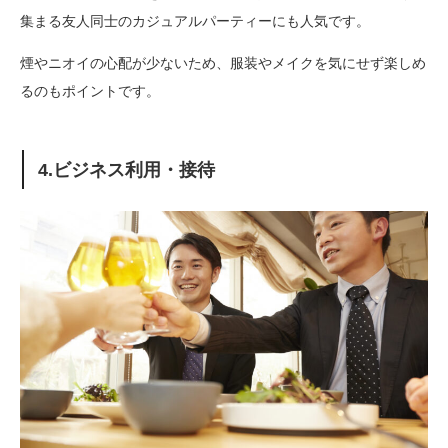
集まる友人同士のカジュアルパーティーにも人気です。
煙やニオイの心配が少ないため、服装やメイクを気にせず楽しめ
るのもポイントです。
4.ビジネス利用・接待