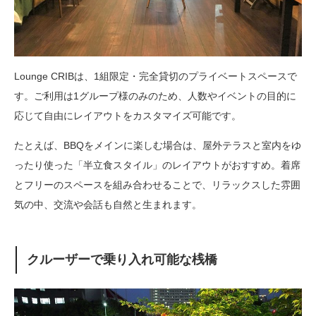
Lounge CRIBは、1組限定・完全貸切のプライベートスペースで
す。ご利用は1グループ様のみのため、人数やイベントの目的に
応じて自由にレイアウトをカスタマイズ可能です。
たとえば、BBQをメインに楽しむ場合は、屋外テラスと室内をゆ
ったり使った「半立食スタイル」のレイアウトがおすすめ。着席
とフリーのスペースを組み合わせることで、リラックスした雰囲
気の中、交流や会話も自然と生まれます。
クルーザーで乗り入れ可能な桟橋