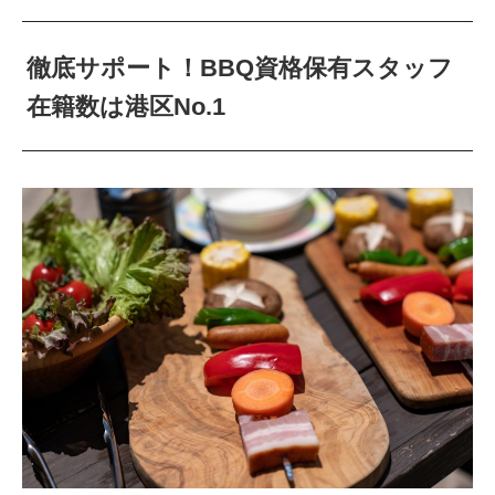
徹底サポート！BBQ資格保有スタッフ
在籍数は港区No.1