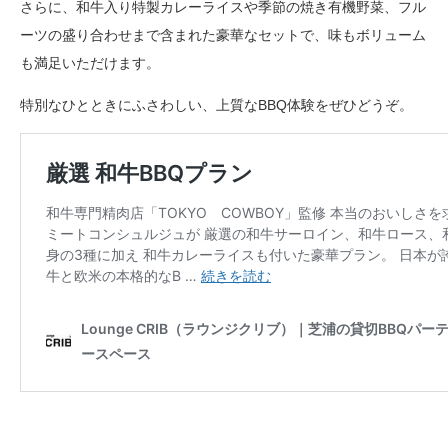
さらに、和牛入り特製カレーライスや季節の焼き有機野菜、フル
ーツの盛り合わせまで含まれた豪華なセットで、味もボリューム
も満足いただけます。
特別なひとときにふさわしい、上質なBBQ体験をぜひどうぞ。