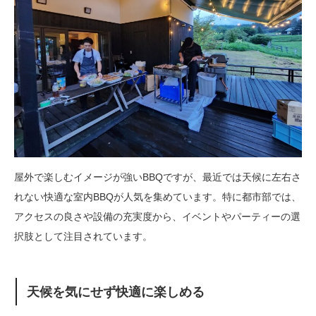
屋外で楽しむイメージが強いBBQですが、最近では天候に左右さ
れない快適な室内BBQが人気を集めています。特に都市部では、
アクセスの良さや設備の充実度から、イベントやパーティーの選
択肢として注目されています。
天候を気にせず快適に楽しめる