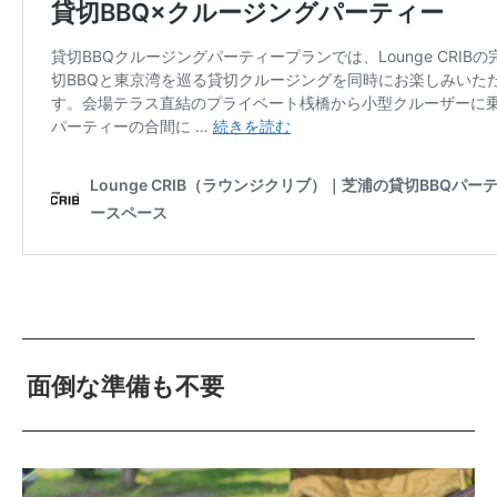
面倒な準備も不要