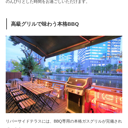
のんびりとした時間をお過ごしいただけます。
高級グリルで味わう本格BBQ
リバーサイドテラスには、BBQ専用の本格ガスグリルが完備され