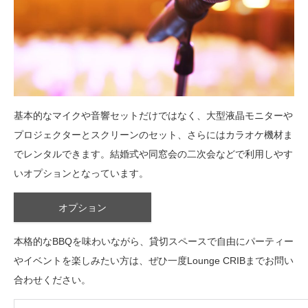
基本的なマイクや音響セットだけではなく、大型液晶モニターや
プロジェクターとスクリーンのセット、さらにはカラオケ機材ま
でレンタルできます。結婚式や同窓会の二次会などで利用しやす
いオプションとなっています。
オプション
本格的なBBQを味わいながら、貸切スペースで自由にパーティー
やイベントを楽しみたい方は、ぜひ一度Lounge CRIBまでお問い
合わせください。