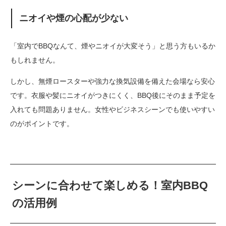
ニオイや煙の心配が少ない
「室内でBBQなんて、煙やニオイが大変そう」と思う方もいるか
もしれません。
しかし、無煙ロースターや強力な換気設備を備えた会場なら安心
です。衣服や髪にニオイがつきにくく、BBQ後にそのまま予定を
入れても問題ありません。女性やビジネスシーンでも使いやすい
のがポイントです。
シーンに合わせて楽しめる！室内BBQ
の活用例