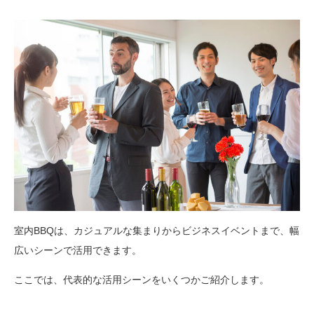
室内BBQは、カジュアルな集まりからビジネスイベントまで、幅
広いシーンで活用できます。
ここでは、代表的な活用シーンをいくつかご紹介します。