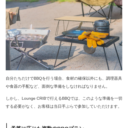
自分たちだけでBBQを行う場合、食材の確保以外にも、調理器具
や食器の手配など、面倒な準備をしなければなりません。
しかし、Lounge CRIBで行えるBBQでは、このような準備を一切
する必要がなく、お客様は当日手ぶらで参加していただけます。