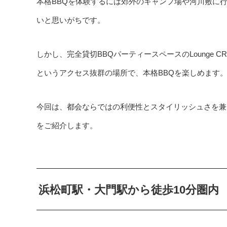
本格BBQを体験するには郊外のキャンプ場や河川敷に
いと思いがちです。
しかし、完全貸切BBQパーティースペースのLounge 
というアクセス抜群の場所で、本格BBQを楽しめます
今回は、都会ならではの利便性とスタイリッシュさを兼ね備
をご紹介します。
浜松町駅・大門駅から徒歩10分圏内