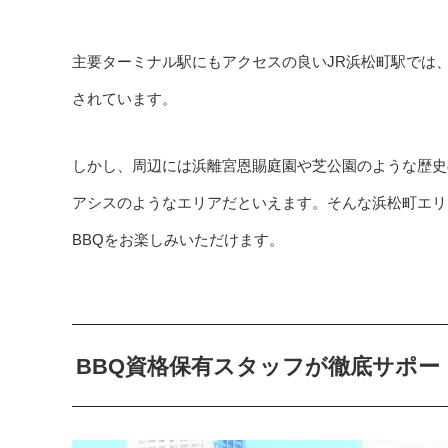
主要ターミナル駅にもアクセスの良いJR浜松町駅では
されています。
しかし、周辺には浜離宮恩賜庭園や芝公園のような歴史
アシスのようなエリアだといえます。そんな浜松町エリアに
BBQをお楽しみいただけます。
BBQ資格保有スタッフが徹底サポー