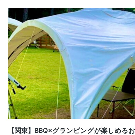
【関東】BBQ×グランピングが楽しめる