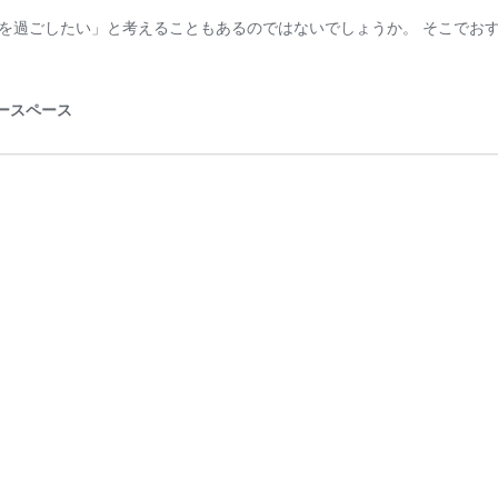
を過ごしたい」と考えることもあるのではないでしょうか。 そこでお
ィースペース