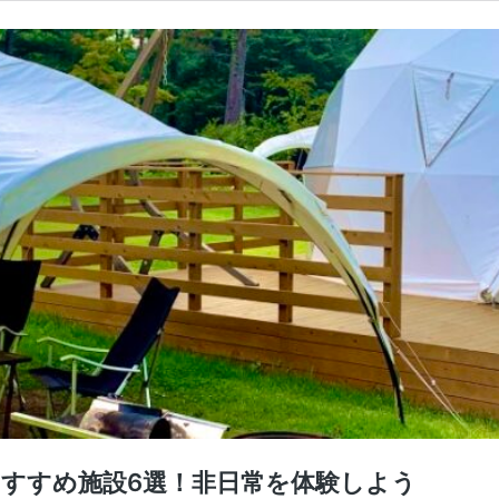
おすすめ施設6選！非日常を体験しよう